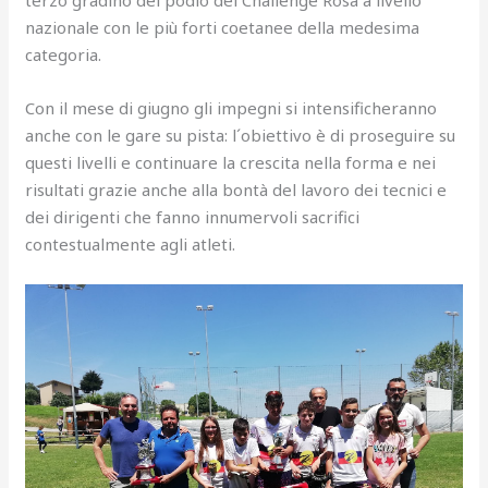
nazionale con le più forti coetanee della medesima
categoria.
Con il mese di giugno gli impegni si intensificheranno
anche con le gare su pista: l´obiettivo è di proseguire su
questi livelli e continuare la crescita nella forma e nei
risultati grazie anche alla bontà del lavoro dei tecnici e
dei dirigenti che fanno innumervoli sacrifici
contestualmente agli atleti.