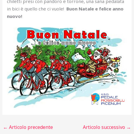
chiletti presi con pandoro e torrone, una sana pedalata
in bici è quello che ci vuole!
Buon Natale e felice anno
nuovo!
←
Articolo precedente
Articolo successivo
→